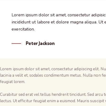
Lorem ipsum dolor sit amet, consectetur adipisi
incididunt ut labore et dolore magna aliqua. Ut
exercitation.
Peter Jackson
Lorem ipsum dolor sit amet, consectetur adipiscing elit. Nun
lacinia a velit et, sodales condimentum metus. Nulla non fe
feugiat lorem.
Curabitur sed erat vel tellus hendrerit tincidunt. Sed arcu to
lectus. Ut efficitur feugiat enim a euismod. Mauris suscipit