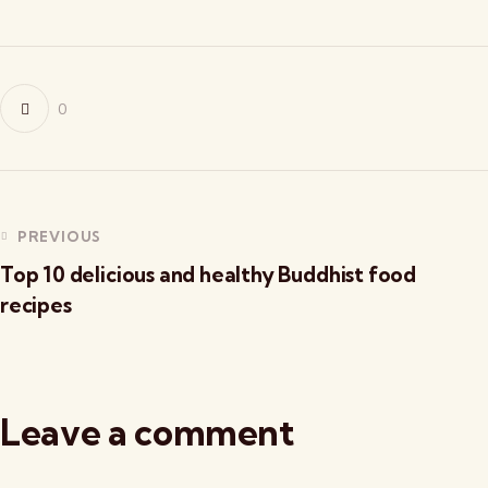
0
PREVIOUS
Top 10 delicious and healthy Buddhist food
recipes
Leave a comment