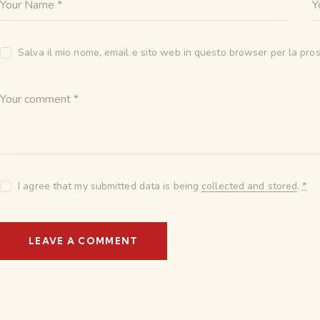
Salva il mio nome, email e sito web in questo browser per la pr
I agree that my submitted data is being
collected and stored
.
*