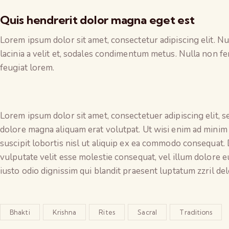
Quis hendrerit dolor magna eget est
Lorem ipsum dolor sit amet, consectetur adipiscing elit. Nun
lacinia a velit et, sodales condimentum metus. Nulla non fe
feugiat lorem.
Lorem ipsum dolor sit amet, consectetuer adipiscing elit,
dolore magna aliquam erat volutpat. Ut wisi enim ad minim
suscipit lobortis nisl ut aliquip ex ea commodo consequat. 
vulputate velit esse molestie consequat, vel illum dolore eu
iusto odio dignissim qui blandit praesent luptatum zzril de
Bhakti
Krishna
Rites
Sacral
Traditions