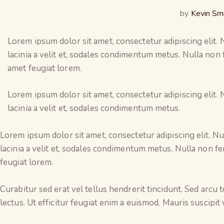
by
Kevin Sm
Lorem ipsum dolor sit amet, consectetur adipiscing elit. N
lacinia a velit et, sodales condimentum metus. Nulla non 
amet feugiat lorem.
Lorem ipsum dolor sit amet, consectetur adipiscing elit. N
lacinia a velit et, sodales condimentum metus.
Lorem ipsum dolor sit amet, consectetur adipiscing elit. Nun
lacinia a velit et, sodales condimentum metus. Nulla non fe
feugiat lorem.
Curabitur sed erat vel tellus hendrerit tincidunt. Sed arcu to
lectus. Ut efficitur feugiat enim a euismod. Mauris suscipit