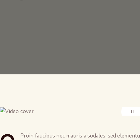
Proin faucibus nec mauris a sodales, sed elementum