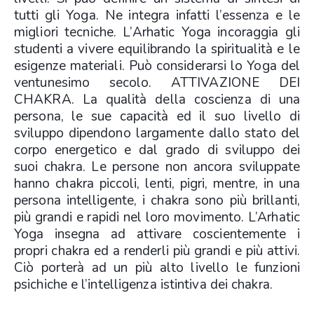
tutti gli Yoga. Ne integra infatti l’essenza e le
migliori tecniche. L’Arhatic Yoga incoraggia gli
studenti a vivere equilibrando la spiritualità e le
esigenze materiali. Può considerarsi lo Yoga del
ventunesimo secolo. ATTIVAZIONE DEI
CHAKRA. La qualità della coscienza di una
persona, le sue capacità ed il suo livello di
sviluppo dipendono largamente dallo stato del
corpo energetico e dal grado di sviluppo dei
suoi chakra. Le persone non ancora sviluppate
hanno chakra piccoli, lenti, pigri, mentre, in una
persona intelligente, i chakra sono più brillanti,
più grandi e rapidi nel loro movimento. L’Arhatic
Yoga insegna ad attivare coscientemente i
propri chakra ed a renderli più grandi e più attivi.
Ciò porterà ad un più alto livello le funzioni
psichiche e l’intelligenza istintiva dei chakra.