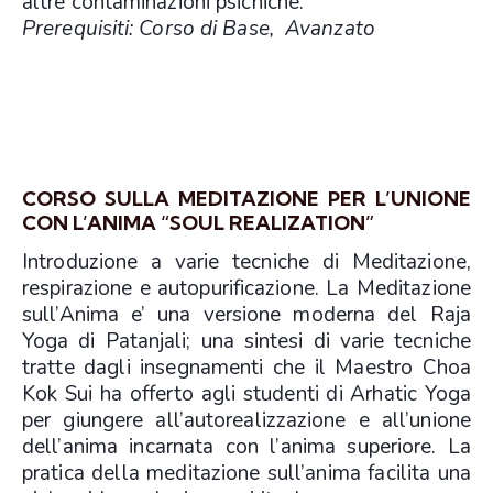
altre contaminazioni psichiche.
Prerequisiti: Corso di Base, Avanzato
CORSO SULLA MEDITAZIONE PER L’UNIONE
CON L’ANIMA “SOUL REALIZATION”
Introduzione a varie tecniche di Meditazione,
respirazione e autopurificazione. La Meditazione
sull’Anima e’ una versione moderna del Raja
Yoga di Patanjali; una sintesi di varie tecniche
tratte dagli insegnamenti che il Maestro Choa
Kok Sui ha offerto agli studenti di Arhatic Yoga
per giungere all’autorealizzazione e all’unione
dell’anima incarnata con l’anima superiore. La
pratica della meditazione sull’anima facilita una