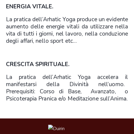
ENERGIA VITALE.
La pratica dell’Arhatic Yoga produce un evidente
aumento delle energie vitali da utilizzare nella
vita di tutti i giorni, nel lavoro, nella conduzione
degli affari, nello sport etc…
CRESCITA SPIRITUALE.
La pratica dell’Arhatic Yoga accelera il
manifestarsi della Divinità nell’uomo.
Prerequisiti: Corso di Base, Avanzato, o
Psicoterapia Pranica e/o Meditazione sull’Anima.