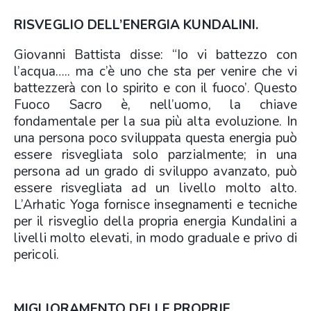
RISVEGLIO DELL’ENERGIA KUNDALINI.
Giovanni Battista disse: “Io vi battezzo con
l’acqua….. ma c’è uno che sta per venire che vi
battezzerà con lo spirito e con il fuoco’. Questo
Fuoco Sacro è, nell’uomo, la chiave
fondamentale per la sua più alta evoluzione. In
una persona poco sviluppata questa energia può
essere risvegliata solo parzialmente; in una
persona ad un grado di sviluppo avanzato, può
essere risvegliata ad un livello molto alto.
L’Arhatic Yoga fornisce insegnamenti e tecniche
per il risveglio della propria energia Kundalini a
livelli molto elevati, in modo graduale e privo di
pericoli.
MIGLIORAMENTO DELLE PROPRIE