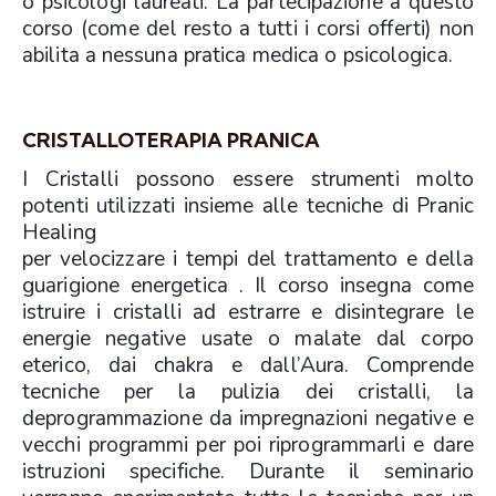
o psicologi laureati. La partecipazione a questo
corso (come del resto a tutti i corsi offerti) non
abilita a nessuna pratica medica o psicologica.
CRISTALLOTERAPIA PRANICA
I Cristalli possono essere strumenti molto
potenti utilizzati insieme alle tecniche di Pranic
Healing
per velocizzare i tempi del trattamento e della
guarigione energetica . Il corso insegna come
istruire i cristalli ad estrarre e disintegrare le
energie negative usate o malate dal corpo
eterico, dai chakra e dall’Aura. Comprende
tecniche per la pulizia dei cristalli, la
deprogrammazione da impregnazioni negative e
vecchi programmi per poi riprogrammarli e dare
istruzioni specifiche. Durante il seminario