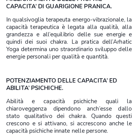
CAPACITA’ DI GUARIGIONE PRANICA.
In qualsivoglia terapeuta energo-vibrazionale, la
capacità terapeutica è legata alla qualità, alla
grandezza e all’equilibrio delle sue energie e
quindi dei suoi chakra. La pratica dell’Arhatic
Yoga determina uno straordinario sviluppo delle
energie personali per qualità e quantità.
POTENZIAMENTO DELLE CAPACITA’ ED
ABILITA’ PSICHICHE.
Abilità e capacità psichiche quali la
chiaroveggenza dipendono anch’esse dallo
stato qualitativo dei chakra. Quando questi
crescono e si attivano, si accrescono anche le
capacità psichiche innate nelle persone.