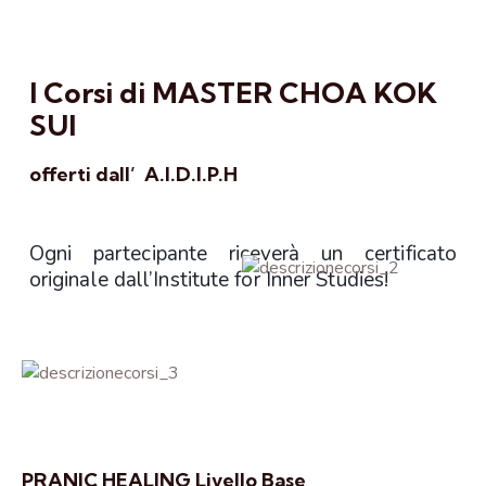
I Corsi di MASTER CHOA KOK
SUI
offerti dall’ A.I.D.I.P.H
Ogni partecipante riceverà un certificato
originale dall’Institute for Inner Studies!
PRANIC HEALING Livello Base