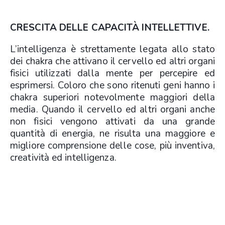
CRESCITA DELLE CAPACITÀ INTELLETTIVE.
L’intelligenza è strettamente legata allo stato
dei chakra che attivano il cervello ed altri organi
fisici utilizzati dalla mente per percepire ed
esprimersi. Coloro che sono ritenuti geni hanno i
chakra superiori notevolmente maggiori della
media. Quando il cervello ed altri organi anche
non fisici vengono attivati da una grande
quantità di energia, ne risulta una maggiore e
migliore comprensione delle cose, più inventiva,
creatività ed intelligenza.