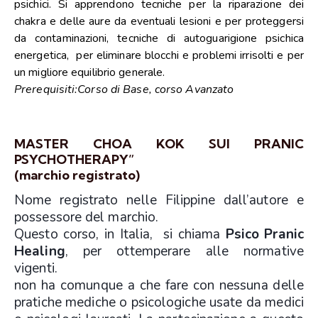
psichici. Si apprendono tecniche per la riparazione dei
chakra e delle aure da eventuali lesioni e per proteggersi
da contaminazioni, tecniche di autoguarigione psichica
energetica, per eliminare blocchi e problemi irrisolti e per
un migliore equilibrio generale.
Prerequisiti:Corso di Base, corso Avanzato
MASTER CHOA KOK SUI PRANIC
PSYCHOTHERAPY”
(marchio registrato)
Nome registrato nelle Filippine dall’autore e
possessore del marchio.
Questo corso, in Italia, si chiama
Psico Pranic
Healing
, per ottemperare alle normative
vigenti.
non ha comunque a che fare con nessuna delle
pratiche mediche o psicologiche usate da medici