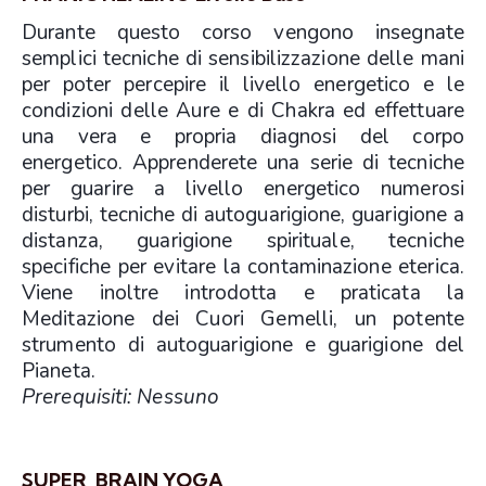
Durante questo corso vengono insegnate
semplici tecniche di sensibilizzazione delle mani
per poter percepire il livello energetico e le
condizioni delle Aure e di Chakra ed effettuare
una vera e propria diagnosi del corpo
energetico. Apprenderete una serie di tecniche
per guarire a livello energetico numerosi
disturbi, tecniche di autoguarigione, guarigione a
distanza, guarigione spirituale, tecniche
specifiche per evitare la contaminazione eterica.
Viene inoltre introdotta e praticata la
Meditazione dei Cuori Gemelli, un potente
strumento di autoguarigione e guarigione del
Pianeta.
Prerequisiti: Nessuno
SUPER BRAIN YOGA