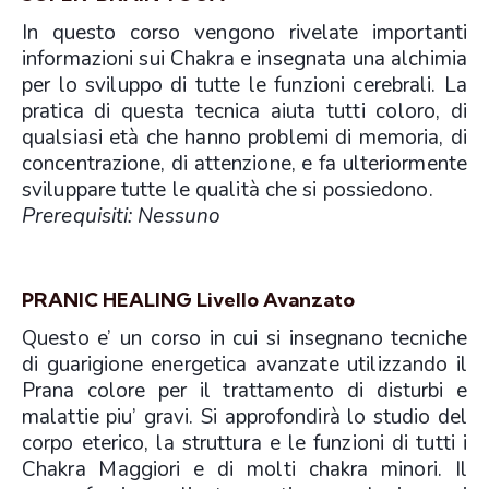
In questo corso vengono rivelate importanti
informazioni sui Chakra e insegnata una alchimia
per lo sviluppo di tutte le funzioni cerebrali. La
pratica di questa tecnica aiuta tutti coloro, di
qualsiasi età che hanno problemi di memoria, di
concentrazione, di attenzione, e fa ulteriormente
sviluppare tutte le qualità che si possiedono.
Prerequisiti: Nessuno
PRANIC HEALING Livello Avanzato
Questo e’ un corso in cui si insegnano tecniche
di guarigione energetica avanzate utilizzando il
Prana colore per il trattamento di disturbi e
malattie piu’ gravi. Si approfondirà lo studio del
corpo eterico, la struttura e le funzioni di tutti i
Chakra Maggiori e di molti chakra minori. Il