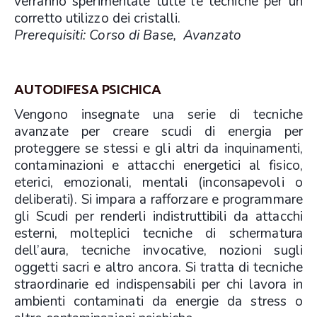
verranno sperimentate tutte le tecniche per un
corretto utilizzo dei cristalli.
Prerequisiti: Corso di Base, Avanzato
AUTODIFESA PSICHICA
Vengono insegnate una serie di tecniche
avanzate per creare scudi di energia per
proteggere se stessi e gli altri da inquinamenti,
contaminazioni e attacchi energetici al fisico,
eterici, emozionali, mentali (inconsapevoli o
deliberati). Si impara a rafforzare e programmare
gli Scudi per renderli indistruttibili da attacchi
esterni, molteplici tecniche di schermatura
dell’aura, tecniche invocative, nozioni sugli
oggetti sacri e altro ancora. Si tratta di tecniche
straordinarie ed indispensabili per chi lavora in
ambienti contaminati da energie da stress o